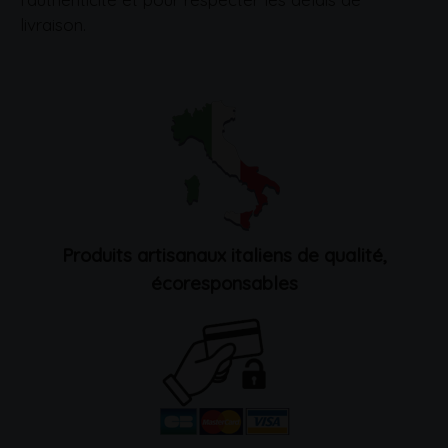
livraison.
Produits artisanaux italiens de qualité,
écoresponsables