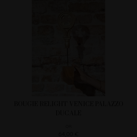
BOUGIE RELIGHT VENICE PALAZZO
DUCALE
OR
64,00 €