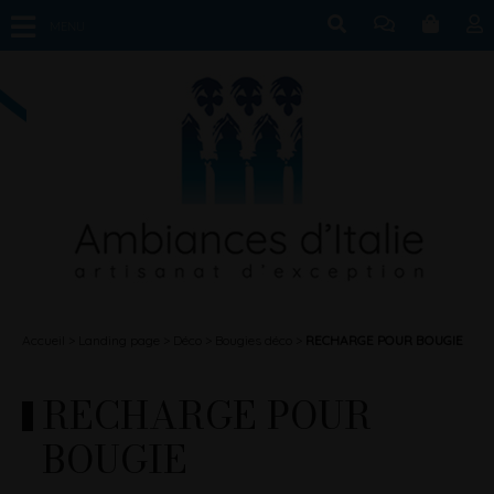
MENU
Accueil
Landing page
Déco
Bougies déco
RECHARGE POUR BOUGIE
RECHARGE POUR
BOUGIE