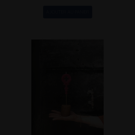
AJOUTER AU PANIER