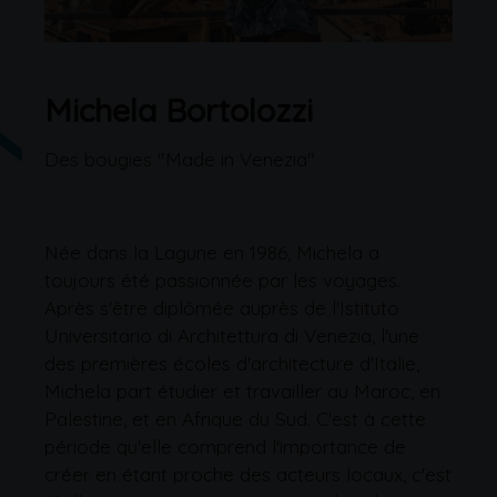
Michela Bortolozzi
Des bougies "Made in Venezia"
Née dans la Lagune en 1986, Michela a
toujours été passionnée par les voyages.
Après s'être diplômée auprès de l'Istituto
Universitario di Architettura di Venezia, l'une
des premières écoles d'architecture d'Italie,
Michela part étudier et travailler au Maroc, en
Palestine, et en Afrique du Sud. C'est à cette
période qu'elle comprend l'importance de
créer en étant proche des acteurs locaux, c'est