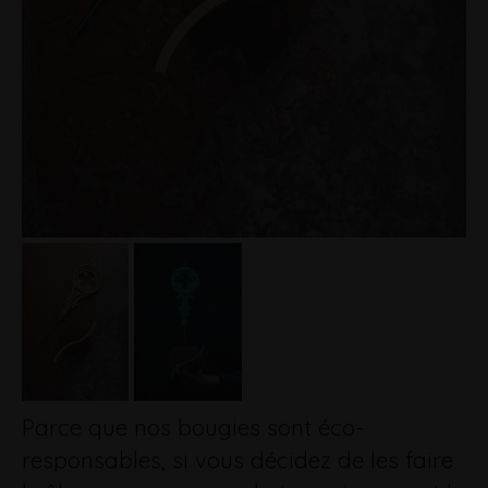
Parce que nos bougies sont éco-
responsables, si vous décidez de les faire