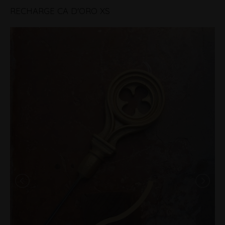
RECHARGE CA D'ORO XS