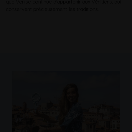
que Venise continue d'appartenir aux Vénitiens, qui
conservent précieusement les traditions.