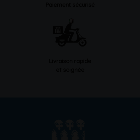
Paiement sécurisé
Livraison rapide
et soignée