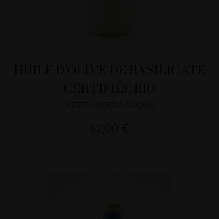
HUILE D’OLIVE DE BASILICATE
CERTIFIÉE BIO
MEZZA VERDE ACQUA
42,00 €