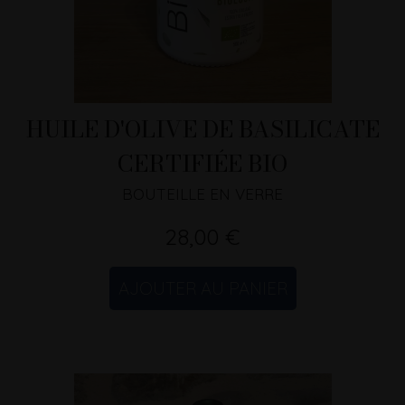
HUILE D'OLIVE DE BASILICATE
CERTIFIÉE BIO
BOUTEILLE EN VERRE
28,00 €
AJOUTER AU PANIER