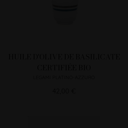
HUILE D'OLIVE DE BASILICATE
CERTIFIÉE BIO
LEGAMI PLATINO-AZZURO
42,00 €