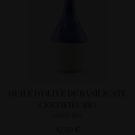
HUILE D’OLIVE DE BASILICATE
CERTIFIÉE BIO
MEZZA BLU
42,00 €