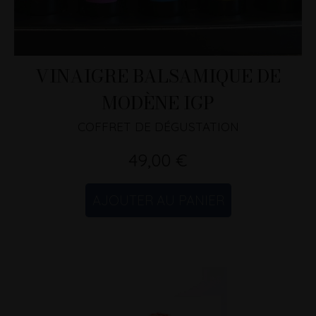
VINAIGRE BALSAMIQUE DE
MODÈNE IGP
COFFRET DE DÉGUSTATION
49,00 €
AJOUTER AU PANIER