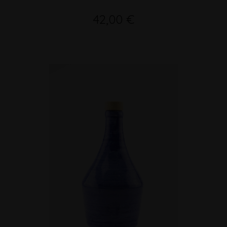
42,00 €