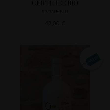
CERTIFIÉE BIO
SPIRALE BLU
42,00 €