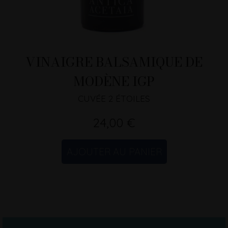
VINAIGRE BALSAMIQUE DE
MODÈNE IGP
CUVÉE 2 ÉTOILES
24,00 €
AJOUTER AU PANIER