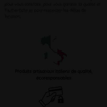
pour vous satisfaire, pour vous garantir la qualité et
l’authenticité et pour respecter les délais de
livraison.
Produits artisanaux italiens de qualité,
écoresponsables