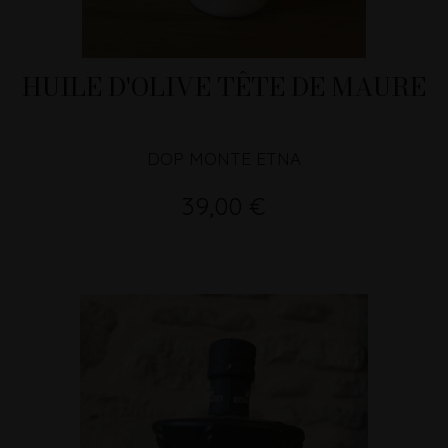
HUILE D'OLIVE TÊTE DE MAURE
DOP MONTE ETNA
39,00 €