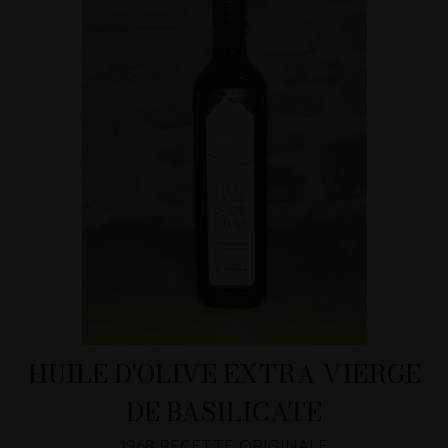
HUILE D'OLIVE EXTRA VIERGE
DE BASILICATE
1968 RECETTE ORIGINALE