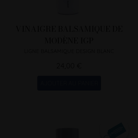
VINAIGRE BALSAMIQUE DE
MODÈNE IGP
LIGNE BALSAMIQUE DESIGN BLANC
24,00 €
AJOUTER AU PANIER