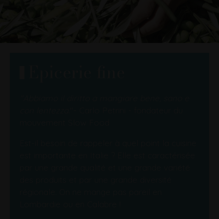
Vous êtes ici
Accueil
Epicerie fine
Epicerie fine
"Abbiamo il diritto a mangiare bene, sano e
con lentezza.
"- Carlo Petrini - fondateur du
mouvement Slow Food
Est-il besoin de rappeler à quel point la cuisine
est importante en Italie ? Elle est caractérisée
par une grande qualité et une grande variété
des produits et par une grande diversité
régionale. On ne mange pas pareil en
Lombardie ou en Calabre !