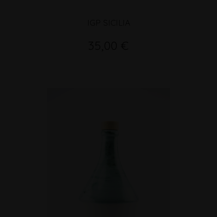
IGP SICILIA
35,00 €