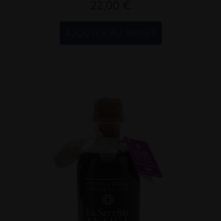
22,00 €
AJOUTER AU PANIER