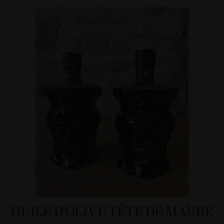
HUILE D'OLIVE TÊTE DE MAURE