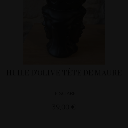
HUILE D'OLIVE TÊTE DE MAURE
LE SCIARE
39,00 €