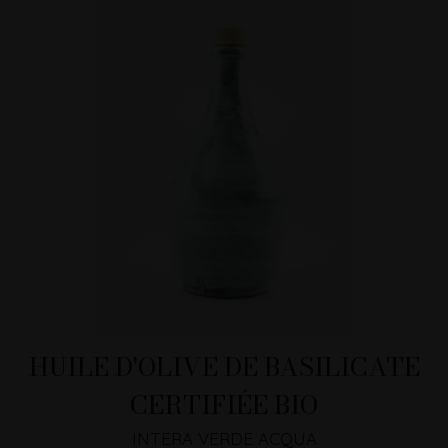
HUILE D'OLIVE DE BASILICATE
CERTIFIÉE BIO
INTERA VERDE ACQUA