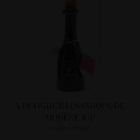
VINAIGRE BALSAMIQUE DE
MODÈNE IGP
CUVÉE 1 ÉTOILE