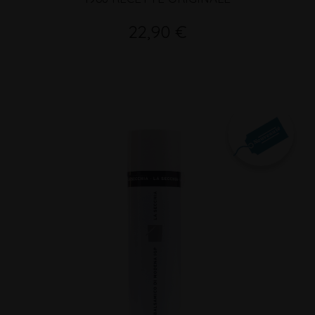
22,90 €