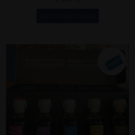
AJOUTER AU PANIER