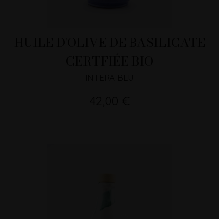
HUILE D'OLIVE DE BASILICATE
CERTFIÉE BIO
INTERA BLU
42,00 €