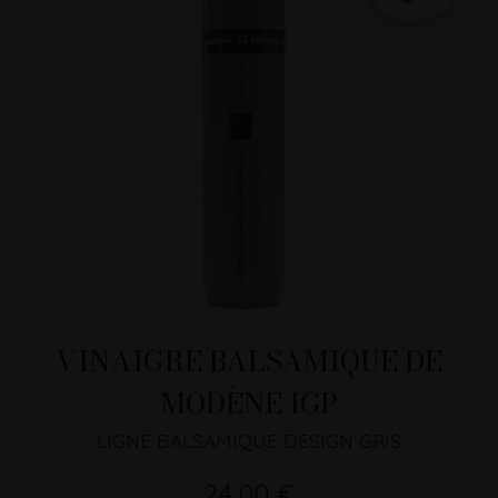
VINAIGRE BALSAMIQUE DE
MODÈNE IGP
LIGNE BALSAMIQUE DESIGN GRIS
24,00 €