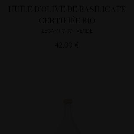
HUILE D’OLIVE DE BASILICATE
CERTIFIÉE BIO
LEGAMI ORO- VERDE
42,00 €