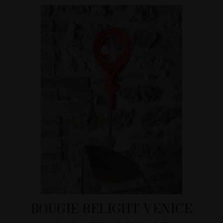
BOUGIE RELIGHT VENICE