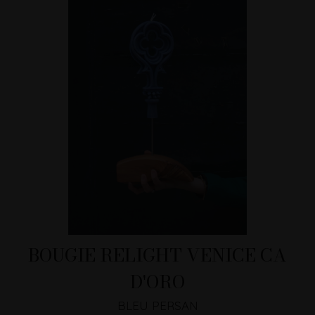
BOUGIE RELIGHT VENICE CA
D'ORO
BLEU PERSAN