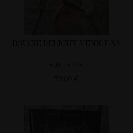
BOUGIE RELIGHT VENICE XS
BLEU PERSAN
39,00 €