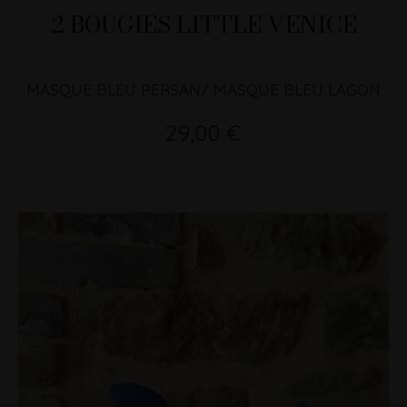
2 BOUGIES LITTLE VENICE
MASQUE BLEU PERSAN/ MASQUE BLEU LAGON
29,00 €