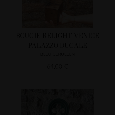
BOUGIE RELIGHT VENICE
PALAZZO DUCALE
BLEU CÉRULÉEN
64,00 €