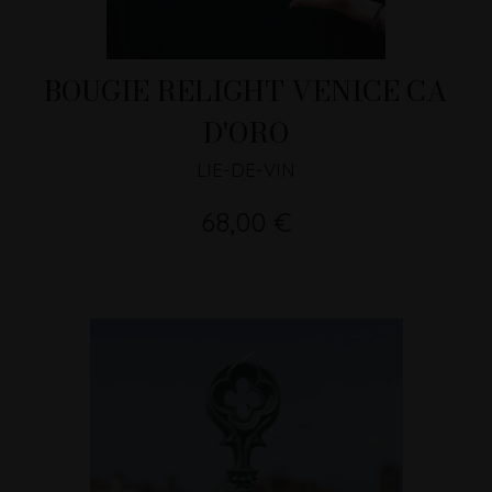
BOUGIE RELIGHT VENICE CA
D'ORO
LIE-DE-VIN
68,00 €