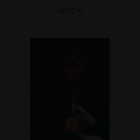
68,00 €