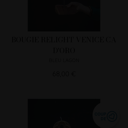
BOUGIE RELIGHT VENICE CA
D'ORO
BLEU LAGON
68,00 €