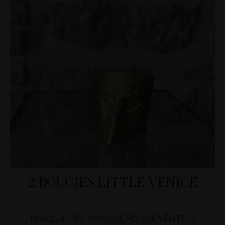
2 BOUGIES LITTLE VENICE
MASQUE OR/ MASQUE ROUGE VÉNTIEN