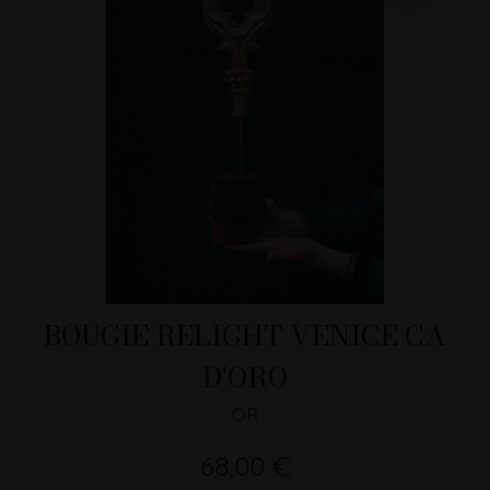
BOUGIE RELIGHT VENICE CA
D'ORO
OR
68,00 €