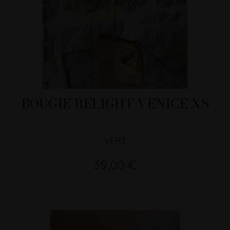
BOUGIE RELIGHT VENICE XS
VERT
39,00 €