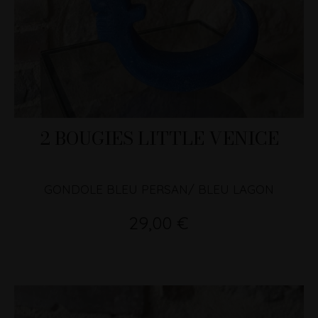
2 BOUGIES LITTLE VENICE
GONDOLE BLEU PERSAN/ BLEU LAGON
29,00 €