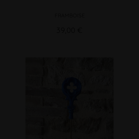
FRAMBOISE
39,00 €