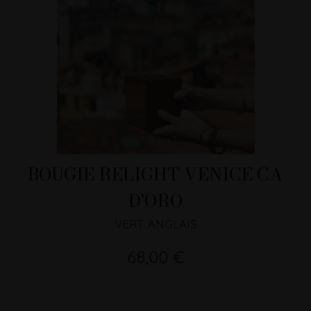
BOUGIE RELIGHT VENICE CA
D'ORO
VERT ANGLAIS
68,00 €