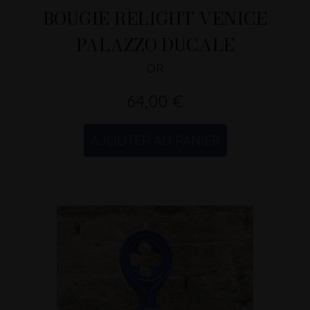
BOUGIE RELIGHT VENICE
PALAZZO DUCALE
OR
64,00 €
AJOUTER AU PANIER