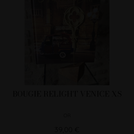
BOUGIE RELIGHT VENICE XS
OR
39,00 €