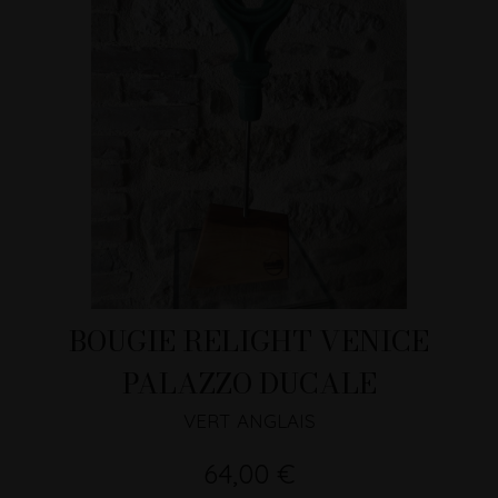
BOUGIE RELIGHT VENICE
PALAZZO DUCALE
VERT ANGLAIS
64,00 €