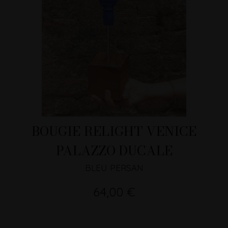
BOUGIE RELIGHT VENICE
PALAZZO DUCALE
BLEU PERSAN
64,00 €