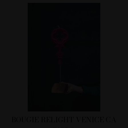
BOUGIE RELIGHT VENICE CA