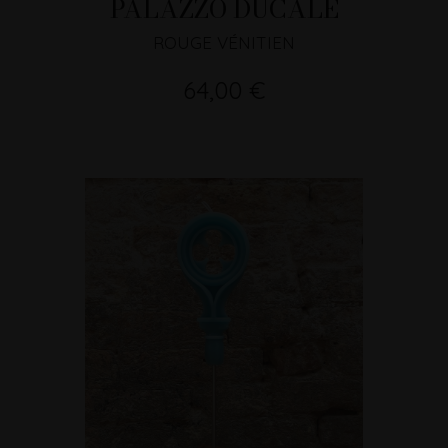
PALAZZO DUCALE
ROUGE VÉNITIEN
64,00 €