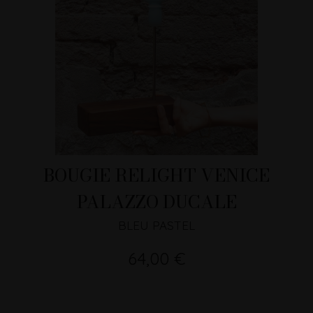
BOUGIE RELIGHT VENICE
PALAZZO DUCALE
BLEU PASTEL
64,00 €