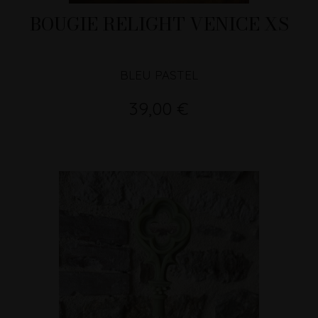
BOUGIE RELIGHT VENICE XS
BLEU PASTEL
39,00 €