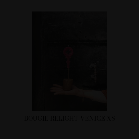
BOUGIE RELIGHT VENICE XS