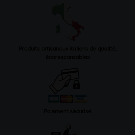
Produits artisanaux italiens de qualité,
écoresponsables
Paiement sécurisé