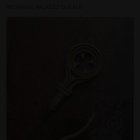
RECHARGE PALAZZO DUCALE