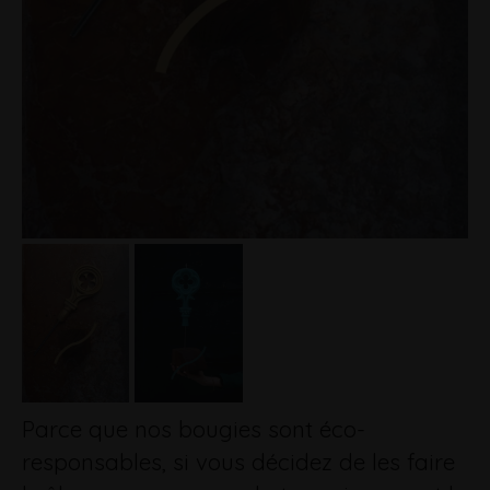
Parce que nos bougies sont éco-
responsables, si vous décidez de les faire