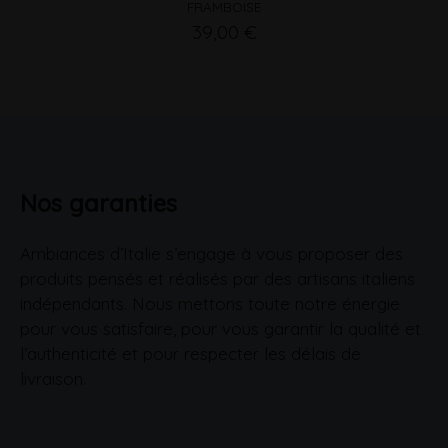
FRAMBOISE
39,00 €
Nos garanties
Ambiances d’Italie s’engage à vous proposer des
produits pensés et réalisés par des artisans italiens
indépendants. Nous mettons toute notre énergie
pour vous satisfaire, pour vous garantir la qualité et
l’authenticité et pour respecter les délais de
livraison.