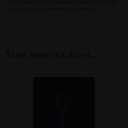
que Venise continue d'appartenir aux Vénitiens, qui
conservent précieusement les traditions.
Vous aimerez aussi...