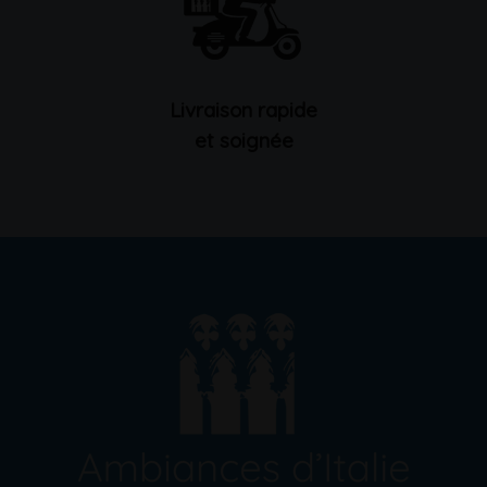
Livraison rapide
et soignée