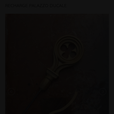
RECHARGE PALAZZO DUCALE