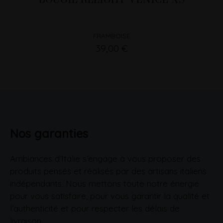
FRAMBOISE
39,00 €
Nos garanties
Ambiances d’Italie s’engage à vous proposer des
produits pensés et réalisés par des artisans italiens
indépendants. Nous mettons toute notre énergie
pour vous satisfaire, pour vous garantir la qualité et
l’authenticité et pour respecter les délais de
livraison.