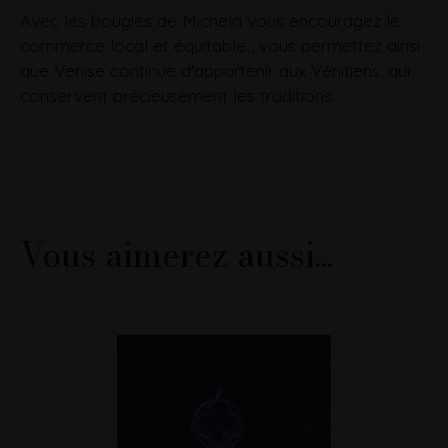
Avec les bougies de Michela vous encouragez le
commerce local et équitable , vous permettez ainsi
que Venise continue d'appartenir aux Vénitiens, qui
conservent précieusement les traditions.
Vous aimerez aussi...