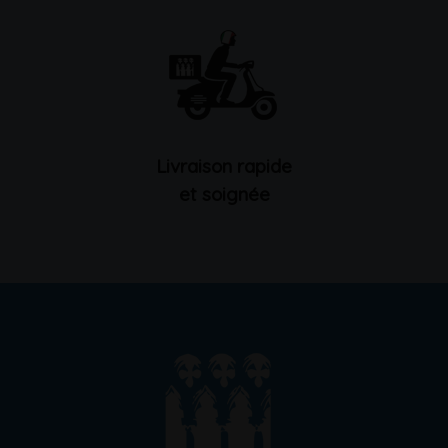
Livraison rapide
et soignée