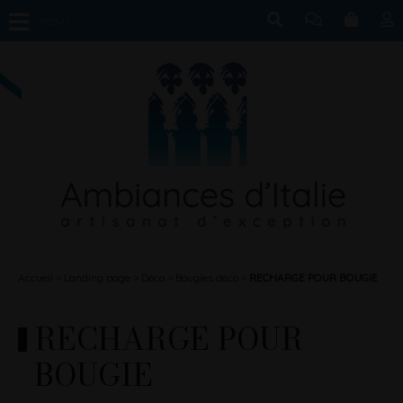
MENU
Accueil
Landing page
Déco
Bougies déco
RECHARGE POUR BOUGIE
RECHARGE POUR
BOUGIE