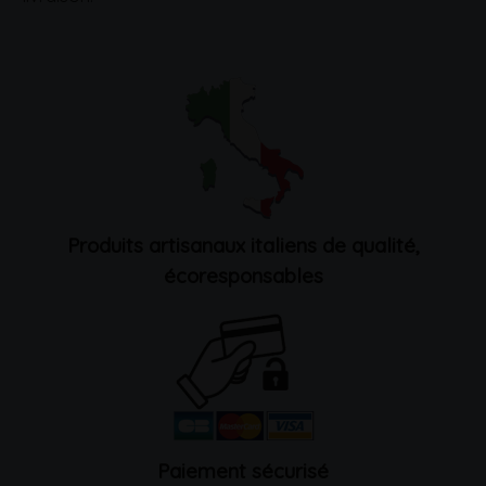
Produits artisanaux italiens de qualité,
écoresponsables
Paiement sécurisé