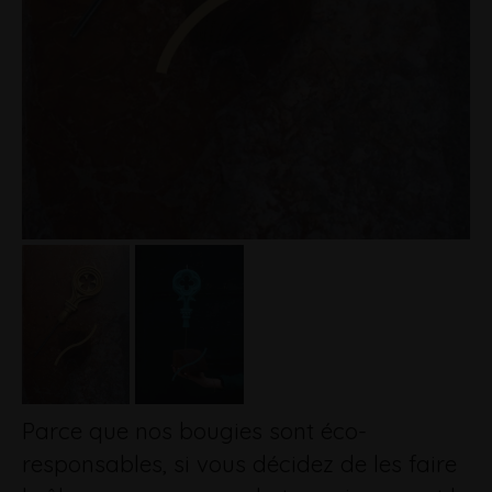
Parce que nos bougies sont éco-
responsables, si vous décidez de les faire