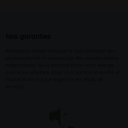
Nos garanties
Ambiances d’Italie s’engage à vous proposer des
produits pensés et réalisés par des artisans italiens
indépendants. Nous mettons toute notre énergie
pour vous satisfaire, pour vous garantir la qualité et
l’authenticité et pour respecter les délais de
livraison.