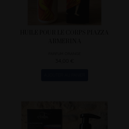
HUILE POUR LE CORPS PIAZZA
ARMERINA
PARFUM ORANGE
34,00 €
AJOUTER AU PANIER