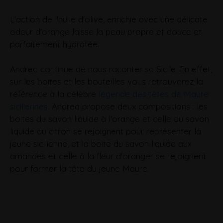
L'action de l'huile d'olive, enrichie avec une délicate
odeur d'orange laisse la peau propre et douce et
parfaitement hydratée.
Andrea continue de nous raconter sa Sicile. En effet,
sur les boites et les bouteilles vous retrouverez la
référence à la célèbre
légende des têtes de Maure
siciliennes
. Andrea propose deux compositions : les
boites du savon liquide à l'orange et celle du savon
liquide au citron se rejoignent pour représenter la
jeune sicilienne, et la boite du savon liquide aux
amandes et celle à la fleur d'oranger se rejoignent
pour former la tête du jeune Maure.