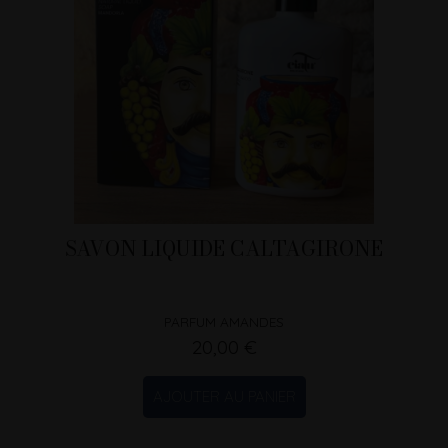
SAVON LIQUIDE CALTAGIRONE
PARFUM AMANDES
20,00 €
AJOUTER AU PANIER