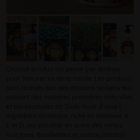
Chaque produit est pensé par Andrea
pour honorer sa terre natale. Les produits
sont réalisés par des artisans siciliens qui
utilisent des matières premières naturelles
et bio produites en Sicile: huile d’olive (
ingrédient dominant, riche en vitamine A,
E et D, qui possède en outre des vertus
nutritives, émollientes et antioxydantes) .