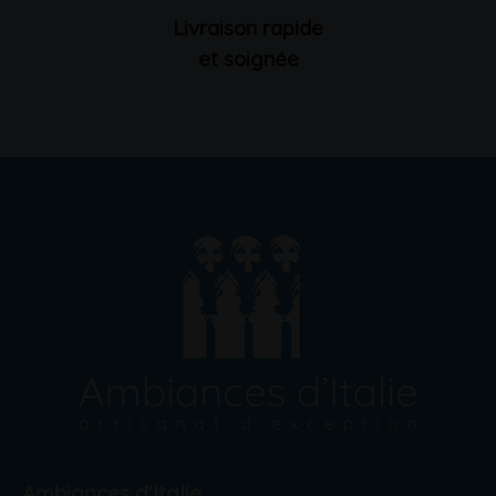
Livraison rapide
et soignée
Ambiances d'Italie