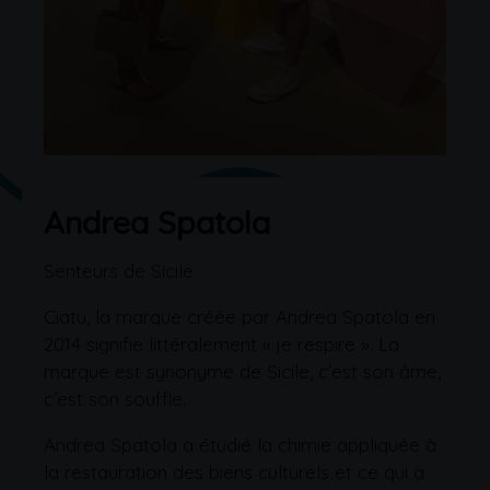
Andrea Spatola
Senteurs de Sicile
Ciatu, la marque créée par Andrea Spatola en
2014 signifie littéralement « je respire ». La
marque est synonyme de Sicile, c’est son âme,
c’est son souffle.
Andrea Spatola a étudié la chimie appliquée à
la restauration des biens culturels et ce qui a