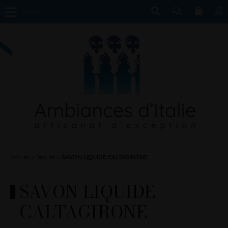
MENU
Accueil
Beauté
SAVON LIQUIDE CALTAGIRONE
SAVON LIQUIDE
CALTAGIRONE