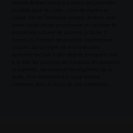
motivé Andrea lorsqu’il a conçu ses premiers
produits pour le corps , c'est de mettre en
valeur l'art et l’artisanat siciliens. Andrea veut
avant toute chose promouvoir et valoriser le
patrimoine culturel de sa terre, la Sicile, à
travers la création de produits cosmétiques
uniques, qui donnent vie à un parcours
sensoriel exclusif à 360 degrés, évoquant tout
à la fois, les parfums, les couleurs, les passions,
la sobriété, les excès et les mystères de la
Sicile, dont la beauté est toute entière
contenue dans la force de ses contrastes.