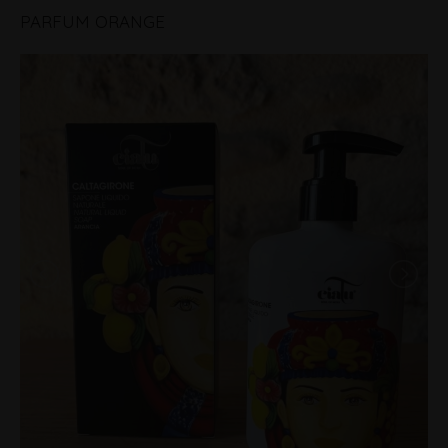
PARFUM ORANGE