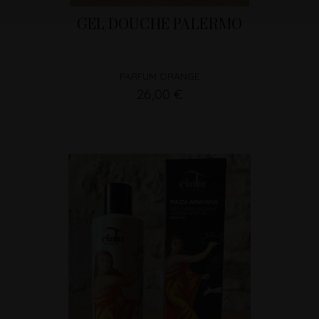
GEL DOUCHE PALERMO
PARFUM ORANGE
26,00 €