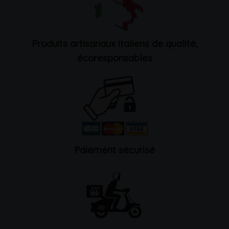
Produits artisanaux italiens de qualité,
écoresponsables
Paiement sécurisé