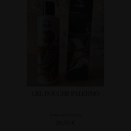
GEL DOUCHE PALERMO
PARFUM CITRON
26,00 €