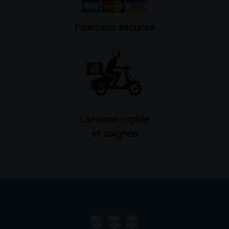
Paiement sécurisé
Livraison rapide
et soignée