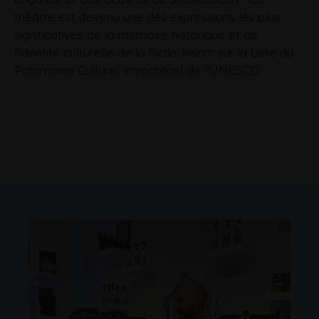
théâtre est devenu une des expressions les plus
significatives de la mémoire historique et de
l'identité culturelle de la Sicile, inscrit sur la Liste du
Patrimoine Culturel Immatériel de l'UNESCO.