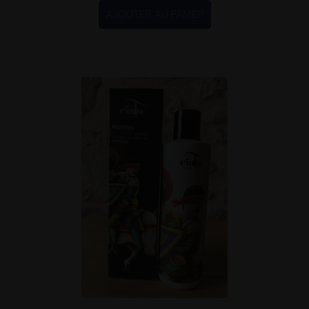
AJOUTER AU PANIER