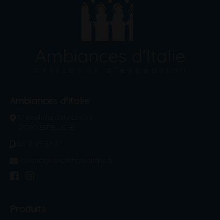
Ambiances d'Italie
17 boulevard du Levant
26780 ESPELUCHE
06 13 59 59 57
contact@ambiancesditalie.fr
Produits