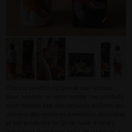
Chaque produit est pensé par Andrea
pour honorer sa terre natale. Les produits
sont réalisés par des artisans siciliens qui
utilisent des matières premières naturelles
et bio produites en Sicile: huile d’olive (
ingrédient dominant, riche en vitamine A,