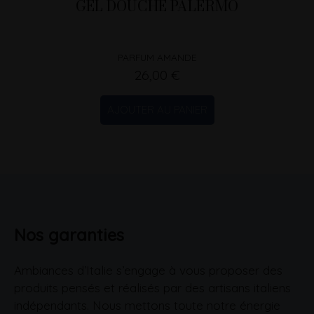
GEL DOUCHE PALERMO
PARFUM AMANDE
26,00 €
AJOUTER AU PANIER
Nos garanties
Ambiances d’Italie s’engage à vous proposer des
produits pensés et réalisés par des artisans italiens
indépendants. Nous mettons toute notre énergie