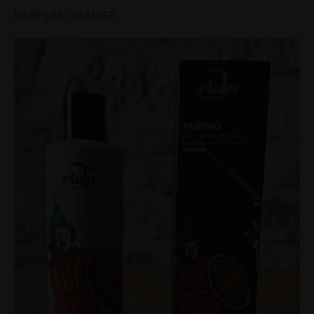
PARFUM ORANGE