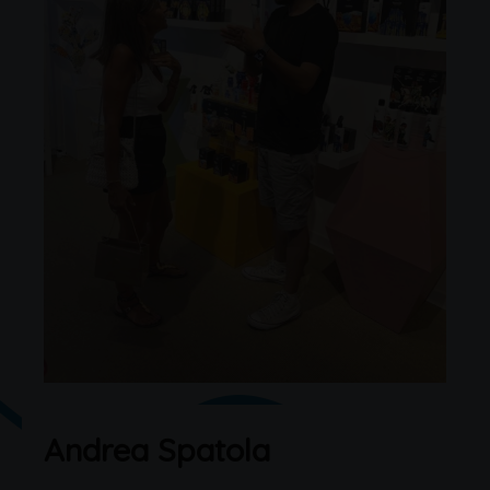
Andrea Spatola