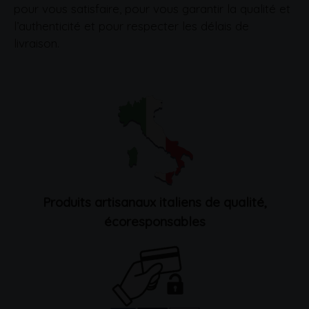
pour vous satisfaire, pour vous garantir la qualité et
l’authenticité et pour respecter les délais de
livraison.
Produits artisanaux italiens de qualité,
écoresponsables