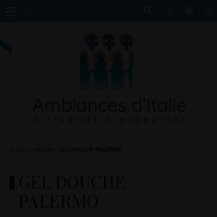
MENU
Accueil
Beauté
GEL DOUCHE PALERMO
GEL DOUCHE
PALERMO