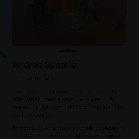
Andrea Spatola
Senteurs de Sicile
Ciatu, la marque créée par Andrea Spatola en
2014 signifie littéralement « je respire ». La
marque est synonyme de Sicile, c’est son âme,
c’est son souffle.
Andrea Spatola a étudié la chimie appliquée à
la restauration des biens culturels et ce qui a