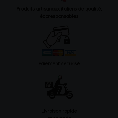
Produits artisanaux italiens de qualité,
écoresponsables
Paiement sécurisé
Livraison rapide