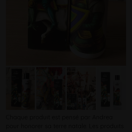
Chaque produit est pensé par Andrea
pour honorer sa terre natale. Les produits