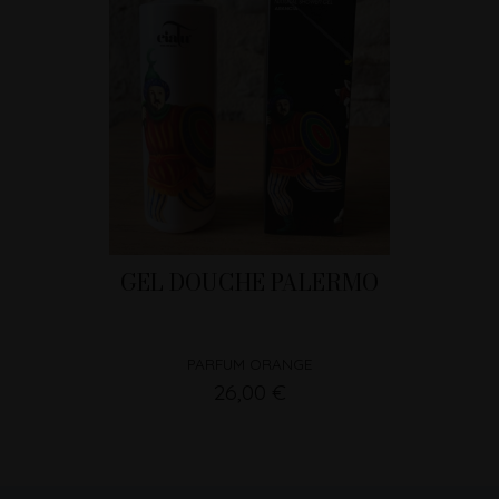
GEL DOUCHE PALERMO
PARFUM ORANGE
26,00 €