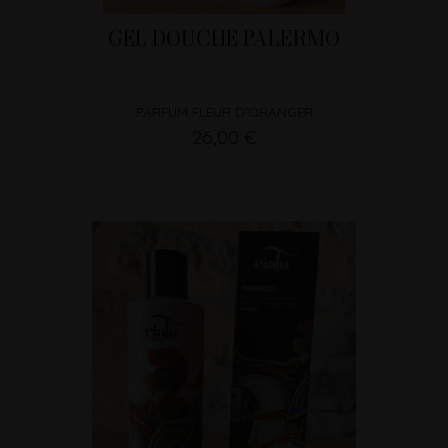
GEL DOUCHE PALERMO
PARFUM FLEUR D'ORANGER
26,00 €