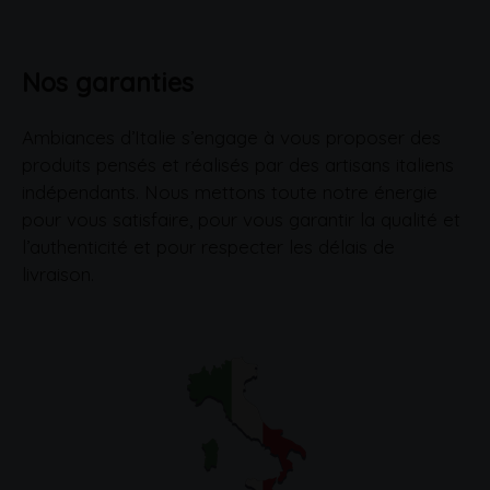
Nos garanties
Ambiances d’Italie s’engage à vous proposer des
produits pensés et réalisés par des artisans italiens
indépendants. Nous mettons toute notre énergie
pour vous satisfaire, pour vous garantir la qualité et
l’authenticité et pour respecter les délais de
livraison.