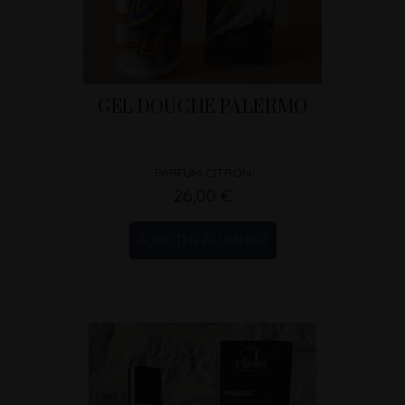
GEL DOUCHE PALERMO
PARFUM CITRON
26,00 €
AJOUTER AU PANIER