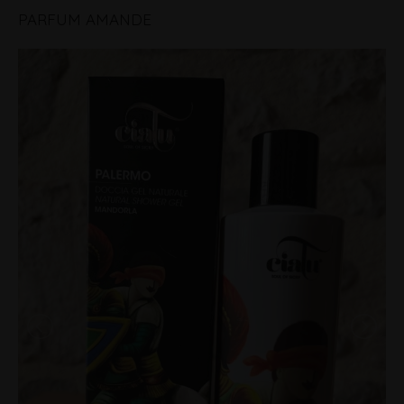
PARFUM AMANDE