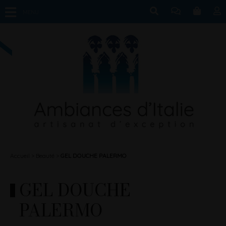
MENU
Accueil
Beauté
GEL DOUCHE PALERMO
GEL DOUCHE
PALERMO