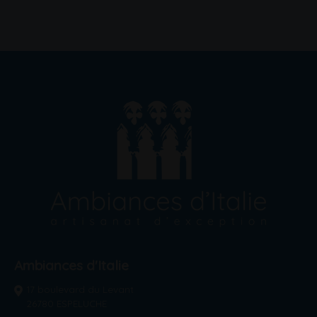
Ambiances d'Italie
17 boulevard du Levant
26780 ESPELUCHE