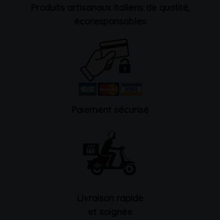
Produits artisanaux italiens de qualité,
écoresponsables
Paiement sécurisé
Livraison rapide
et soignée