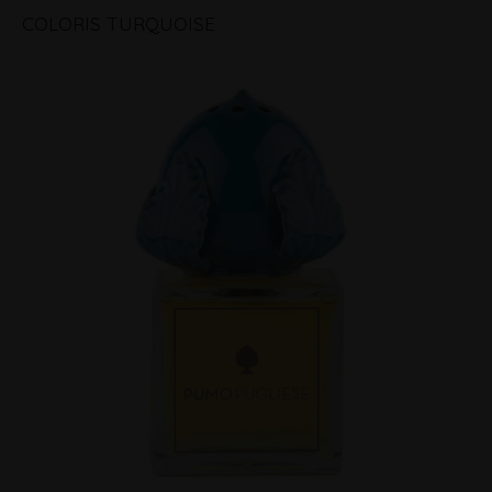
COLORIS TURQUOISE