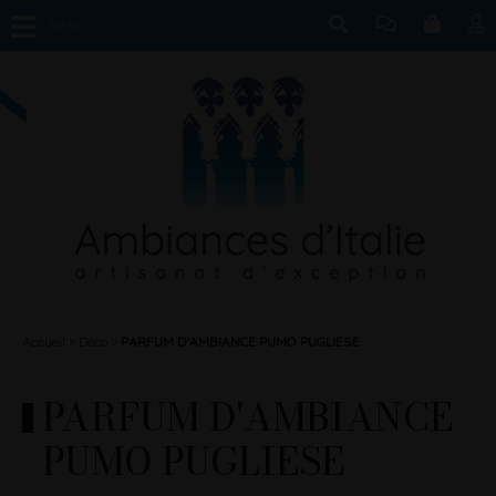
MENU
Accueil
Déco
PARFUM D'AMBIANCE PUMO PUGLIESE
PARFUM D'AMBIANCE
PUMO PUGLIESE