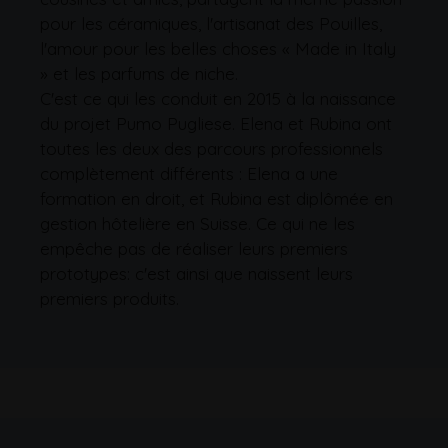
pour les céramiques, l'artisanat des Pouilles,
l'amour pour les belles choses « Made in Italy
» et les parfums de niche.
C'est ce qui les conduit en 2015 à la naissance
du projet Pumo Pugliese. Elena et Rubina ont
toutes les deux des parcours professionnels
complètement différents : Elena a une
formation en droit, et Rubina est diplômée en
gestion hôtelière en Suisse. Ce qui ne les
empêche pas de réaliser leurs premiers
prototypes: c'est ainsi que naissent leurs
premiers produits.