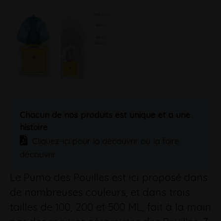
Chacun de nos produits est unique et a une
histoire
Cliquez-ici pour la découvrir ou la faire
découvrir
Le Pumo des Pouilles est ici proposé dans
de nombreuses couleurs, et dans trois
tailles de 100, 200 et 500 ML, fait à la main