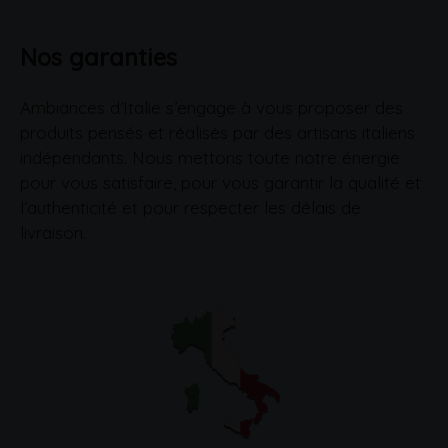
Nos garanties
Ambiances d’Italie s’engage à vous proposer des
produits pensés et réalisés par des artisans italiens
indépendants. Nous mettons toute notre énergie
pour vous satisfaire, pour vous garantir la qualité et
l’authenticité et pour respecter les délais de
livraison.