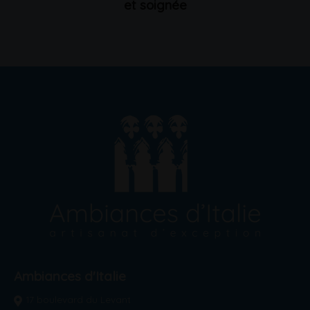
et soignée
Ambiances d'Italie
17 boulevard du Levant