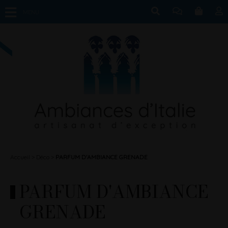
MENU
Accueil
Déco
PARFUM D'AMBIANCE GRENADE
PARFUM D'AMBIANCE
GRENADE