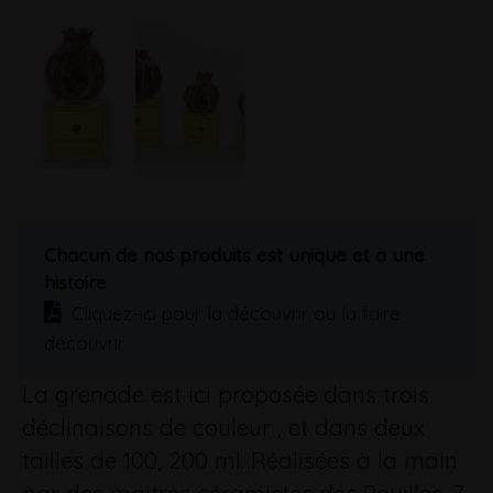
Chacun de nos produits est unique et a une
histoire
Cliquez-ici pour la découvrir ou la faire
découvrir
La grenade est ici proposée dans trois
déclinaisons de couleur , et dans deux
tailles de 100, 200 ml. Réalisées à la main