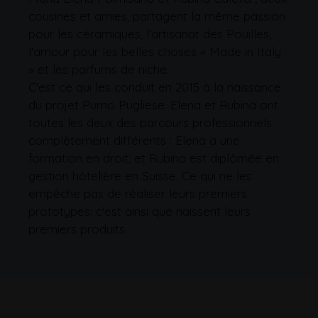
cousines et amies, partagent la même passion
pour les céramiques, l'artisanat des Pouilles,
l'amour pour les belles choses « Made in Italy
» et les parfums de niche.
C'est ce qui les conduit en 2015 à la naissance
du projet Pumo Pugliese. Elena et Rubina ont
toutes les deux des parcours professionnels
complètement différents : Elena a une
formation en droit, et Rubina est diplômée en
gestion hôtelière en Suisse. Ce qui ne les
empêche pas de réaliser leurs premiers
prototypes: c'est ainsi que naissent leurs
premiers produits.