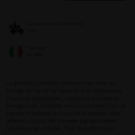
Livraison sous 8 semaines
maxi
Fabriqué
en Italie
La grenade, considéré comme un des fruits du
Paradis, est de ce fait associée à de nombreuses
croyances symboliques , religieuses, ésotériques .
Énergie vitale, fécondité, amour passionné. C'est un
fruit porte-bonheur qui vous est ici proposé dans
différents coloris ,fait à la main par des maitres
céramistes des Pouilles. Tous les parfums sont