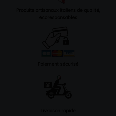
Produits artisanaux italiens de qualité,
écoresponsables
Paiement sécurisé
Livraison rapide