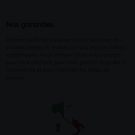
Nos garanties
Ambiances d’Italie s’engage à vous proposer des
produits pensés et réalisés par des artisans italiens
indépendants. Nous mettons toute notre énergie
pour vous satisfaire, pour vous garantir la qualité et
l’authenticité et pour respecter les délais de
livraison.