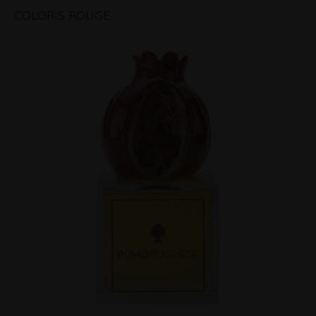
COLORIS ROUGE