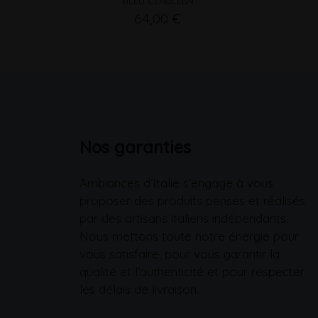
BLEU CÉRULÉEN
64,00 €
Nos garanties
Ambiances d’Italie s’engage à vous
proposer des produits pensés et réalisés
par des artisans italiens indépendants.
Nous mettons toute notre énergie pour
vous satisfaire, pour vous garantir la
qualité et l’authenticité et pour respecter
les délais de livraison.