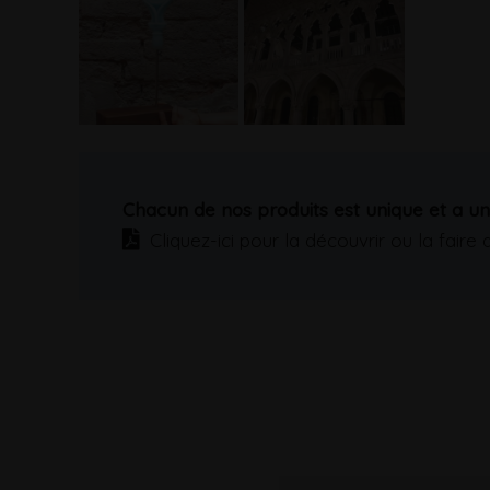
Chacun de nos produits est unique et a une
Cliquez-ici pour la découvrir ou la faire 