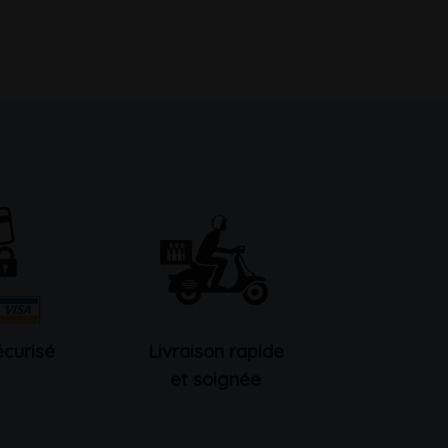
curisé
Livraison rapide
et soignée