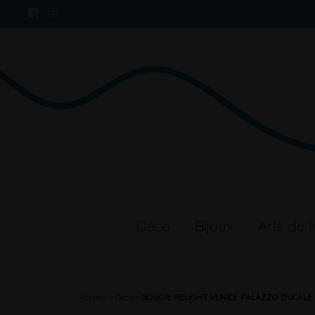
Déco
Bijoux
Arts de l
Accueil
Déco
BOUGIE RELIGHT VENICE PALAZZO DUCALE