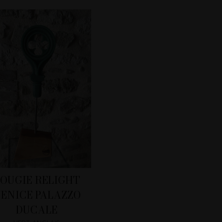
OUGIE RELIGHT
ENICE PALAZZO
DUCALE