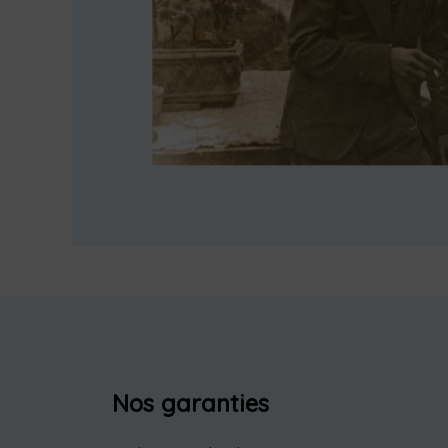
Nos garanties