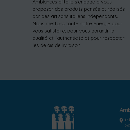
Ambiances d’Italie s’engage à vous
proposer des produits pensés et réalisés
par des artisans italiens indépendants.
Nous mettons toute notre énergie pour
vous satisfaire, pour vous garantir la
qualité et l’authenticité et pour respecter
les délais de livraison.
Ambi
17
26