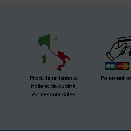
Produits artisanaux
Paiement sé
italiens de qualité,
écoresponsables