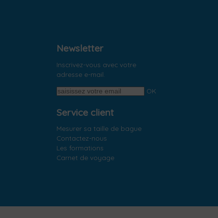
Newsletter
Inscrivez-vous avec votre
adresse e-mail.
OK
Service client
Mesurer sa taille de bague
Contactez-nous
Les formations
Carnet de voyage