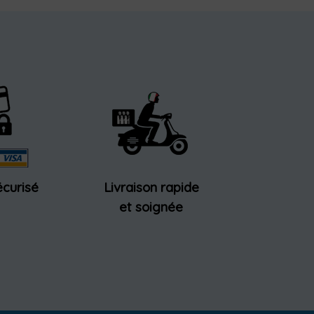
curisé
Livraison rapide
et soignée