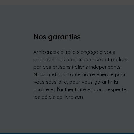
Nos garanties
Ambiances d’Italie s’engage à vous
proposer des produits pensés et réalisés
par des artisans italiens indépendants.
Nous mettons toute notre énergie pour
vous satisfaire, pour vous garantir la
qualité et l’authenticité et pour respecter
les délais de livraison.