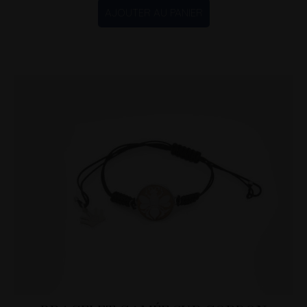
AJOUTER AU PANIER