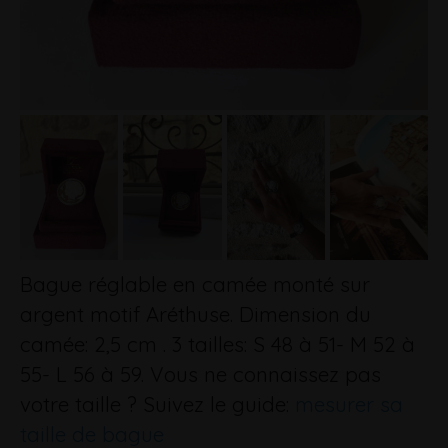
Bague réglable en camée monté sur
argent motif Aréthuse. Dimension du
camée: 2,5 cm . 3 tailles: S 48 à 51- M 52 à
55- L 56 à 59. Vous ne connaissez pas
votre taille ? Suivez le guide:
mesurer sa
taille de bague