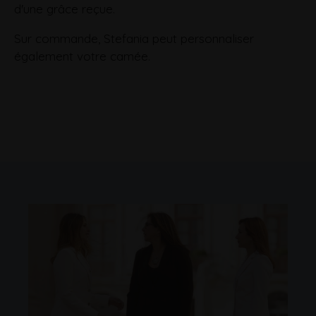
d'une grâce reçue.
Sur commande, Stefania peut personnaliser
également votre camée.