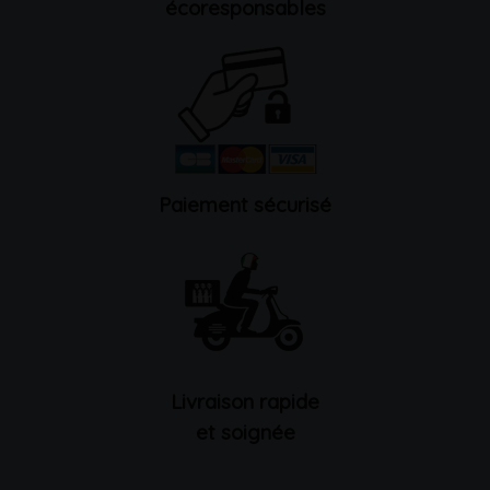
écoresponsables
Paiement sécurisé
Livraison rapide
et soignée