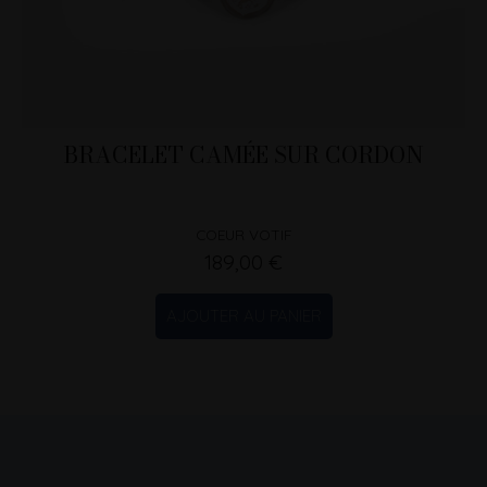
BRACELET CAMÉE SUR CORDON
COEUR VOTIF
189,00 €
AJOUTER AU PANIER