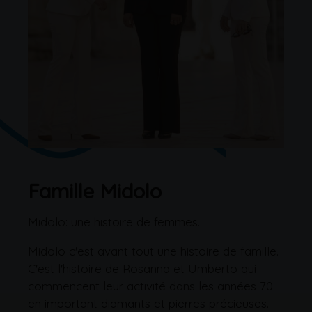
Famille Midolo
Midolo: une histoire de femmes.
Midolo c'est avant tout une histoire de famille.
C'est l'histoire de Rosanna et Umberto qui
commencent leur activité dans les années 70
en important diamants et pierres précieuses.