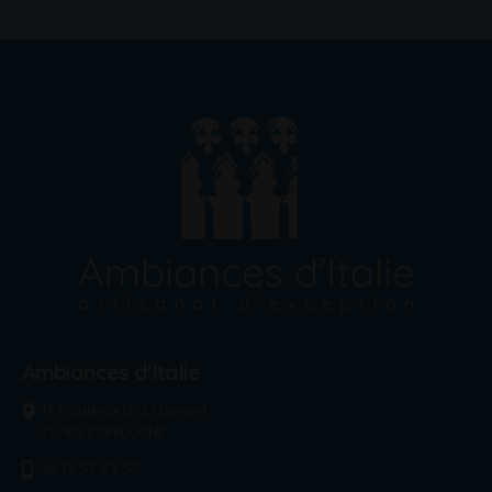
Ambiances d'Italie
17 boulevard du Levant
26780 ESPELUCHE
06 13 59 59 57