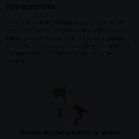
Nos garanties
Ambiances d’Italie s’engage à vous proposer des
produits pensés et réalisés par des artisans italiens
indépendants. Nous mettons toute notre énergie
pour vous satisfaire, pour vous garantir la qualité et
l’authenticité et pour respecter les délais de
livraison.
Produits artisanaux italiens de qualité,