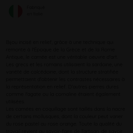
Fabriqué
en Italie
Bijou incisé en relief, grâce à une technique qui
remonte à l'Époque de la Grèce et de la Rome
Antique, le camée est une véritable oeuvre d'art.
Les grecs et les romains utilisaient la sardoine, une
variété de calcédoine, dont la structure stratifiée
permettaient d'obtenir les contrastes nécessaires à
la représentation en relief. D'autres pierres dures
comme l'agate ou la cornaline étaient également
utilisées.
Les camées en coquillage sont taillés dans la nacre
de certains mollusques, dont la couleur peut varier
du rose pastel au rose orange. Toute la qualité du
travail revient au savoir-faire de l'artisan, de savoir