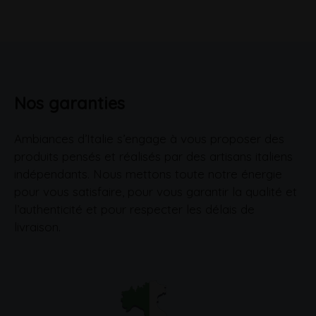
Nos garanties
Ambiances d’Italie s’engage à vous proposer des
produits pensés et réalisés par des artisans italiens
indépendants. Nous mettons toute notre énergie
pour vous satisfaire, pour vous garantir la qualité et
l’authenticité et pour respecter les délais de
livraison.