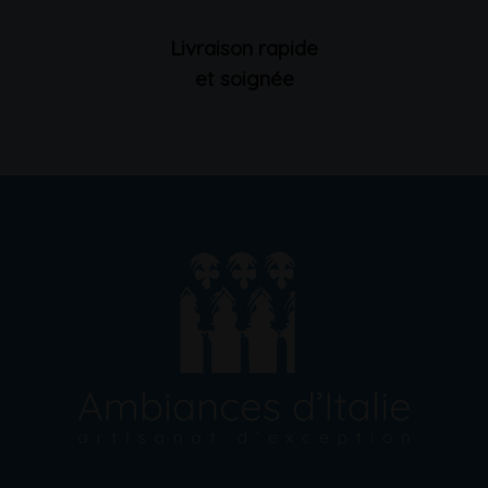
Livraison rapide
et soignée