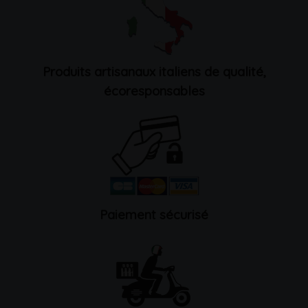
Produits artisanaux italiens de qualité,
écoresponsables
Paiement sécurisé