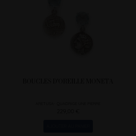
BOUCLES D'OREILLE MONETA
ARETUSA- QUADRIGE UNE PIERRE
229,00 €
AJOUTER AU PANIER