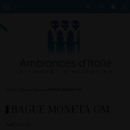
MENU
Accueil
Bijoux
Bagues
BAGUE MONETA GM
BAGUE MONETA GM
ARÉTHUSE