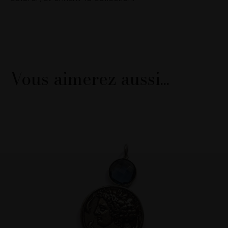
Vous aimerez aussi...