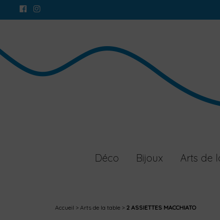
Déco
Bijoux
Arts de l
Accueil
Arts de la table
2 ASSIETTES MACCHIATO