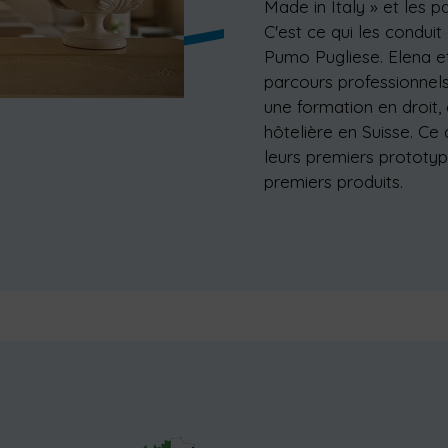
Made in Italy » et les p
C'est ce qui les conduit
Pumo Pugliese. Elena e
parcours professionnels
une formation en droit,
hôtelière en Suisse. Ce
leurs premiers prototype
premiers produits.