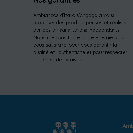
Nos garanties
Ambiances d’Italie s’engage à vous
proposer des produits pensés et réalisés
par des artisans italiens indépendants.
Nous mettons toute notre énergie pour
vous satisfaire, pour vous garantir la
qualité et l’authenticité et pour respecter
les délais de livraison.
Ambi