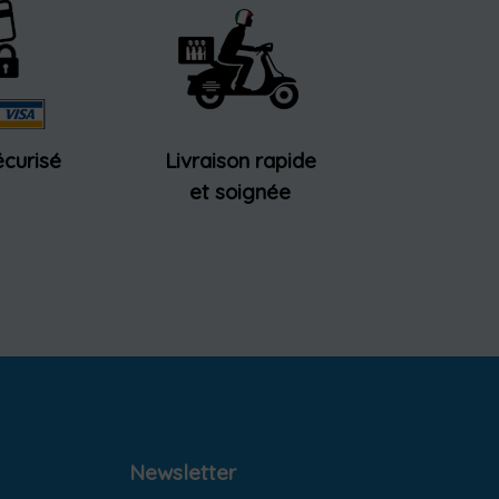
curisé
Livraison rapide
et soignée
Newsletter