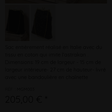
Sac entièrement réalisé en Italie avec du
tissu en coton qui imite l'astrakan .
Dimensions: 19 cm de largeur - 15 cm de
largeur intérieure- 27 cm de hauteur- livré
avec une bandoulière en chaînette
RÉF.
:
MGM003
205,00 € *