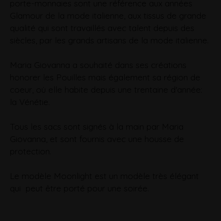
porte-monnaies sont une référence aux années
Glamour de la mode italienne, aux tissus de grande
qualité qui sont travaillés avec talent depuis des
siècles, par les grands artisans de la mode italienne.
Maria Giovanna a souhaité dans ses créations
honorer les Pouilles mais également sa région de
coeur, où elle habite depuis une trentaine d'année:
la Vénétie.
Tous les sacs sont signés à la main par Maria
Giovanna, et sont fournis avec une housse de
protection.
Le modèle Moonlight est un modèle très élégant
qui peut être porté pour une soirée.