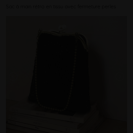
Sac à main rétro en tissu avec fermeture perles