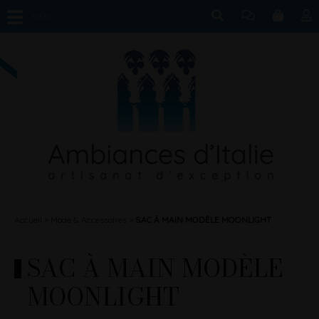
MENU
Accueil
Mode & Accessoires
SAC À MAIN MODÈLE MOONLIGHT
SAC À MAIN MODÈLE
MOONLIGHT