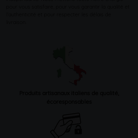
pour vous satisfaire, pour vous garantir la qualité et
l’authenticité et pour respecter les délais de
livraison.
Produits artisanaux italiens de qualité,
écoresponsables