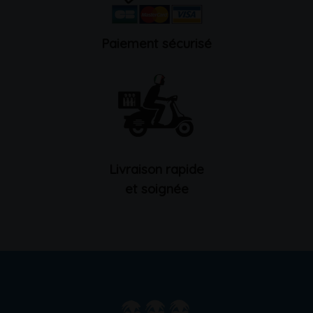
Paiement sécurisé
Livraison rapide
et soignée