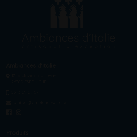
Ambiances d'Italie
17 boulevard du Levant
26780 ESPELUCHE
06 13 59 59 57
contact@ambiancesditalie.fr
Produits