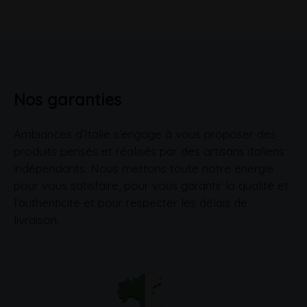
Nos garanties
Ambiances d’Italie s’engage à vous proposer des
produits pensés et réalisés par des artisans italiens
indépendants. Nous mettons toute notre énergie
pour vous satisfaire, pour vous garantir la qualité et
l’authenticité et pour respecter les délais de
livraison.