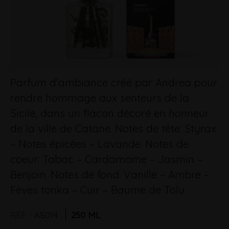
Parfum d’ambiance créé par Andrea pour
rendre hommage aux senteurs de la
Sicile, dans un flacon décoré en honneur
de la ville de Catane. Notes de tête: Styrax
– Notes épicées – Lavande. Notes de
coeur: Tabac – Cardamome – Jasmin –
Benjoin. Notes de fond: Vanille – Ambre –
Fèves tonka – Cuir – Baume de Tolu
RÉF.
:
AS014
250 ML