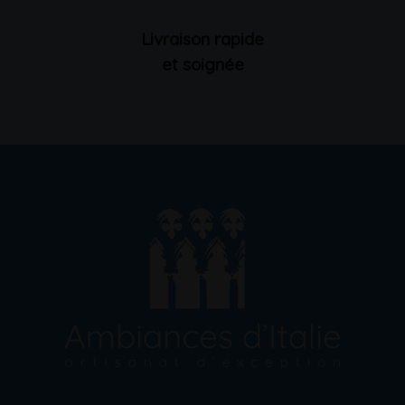
Livraison rapide
et soignée