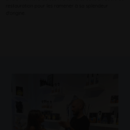
restauration pour les ramener à sa splendeur
d'origine.