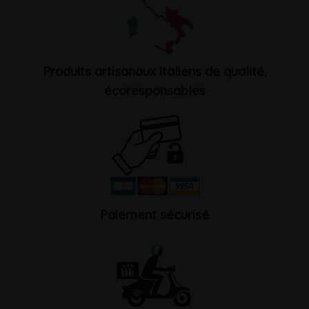
Produits artisanaux italiens de qualité,
écoresponsables
Paiement sécurisé