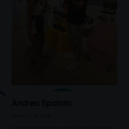
Andrea Spatola
Senteurs de Sicile
Ciatu, la marque créée par Andrea Spatola en