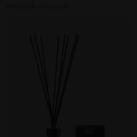
DIFFUSEUR + FRAGANCE