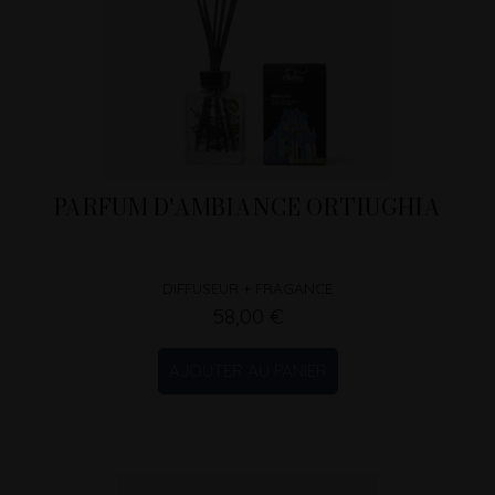
PARFUM D'AMBIANCE ORTIUGHIA
DIFFUSEUR + FRAGANCE
58,00 €
AJOUTER AU PANIER