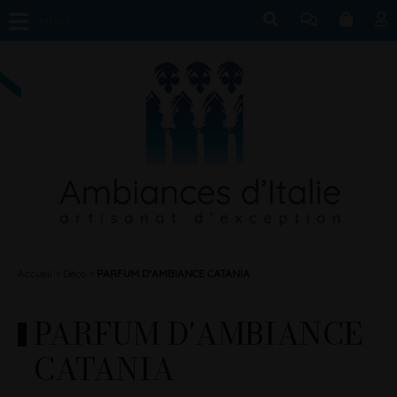
MENU
Accueil
Déco
PARFUM D'AMBIANCE CATANIA
PARFUM D'AMBIANCE
CATANIA