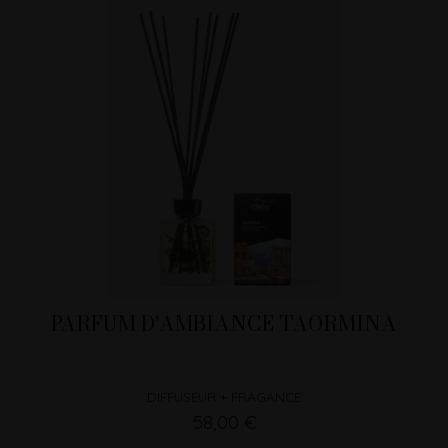
PARFUM D'AMBIANCE TAORMINA
DIFFUSEUR + FRAGANCE
58,00 €