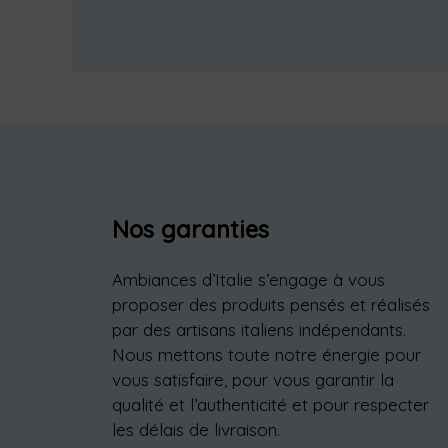
Nos garanties
Ambiances d’Italie s’engage à vous
proposer des produits pensés et réalisés
par des artisans italiens indépendants.
Nous mettons toute notre énergie pour
vous satisfaire, pour vous garantir la
qualité et l’authenticité et pour respecter
les délais de livraison.