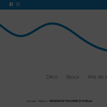
Déco
Bijoux
Arts de l
Accueil
Bijoux
PENDENTIF POLVERE DI STELLA