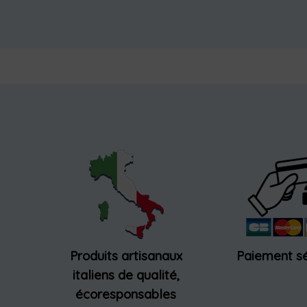
Produits artisanaux
Paiement sé
italiens de qualité,
écoresponsables