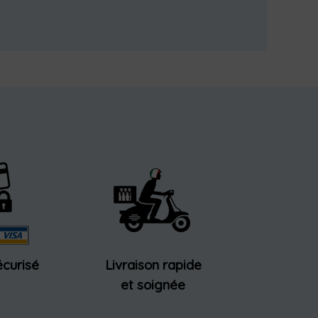
curisé
Livraison rapide
et soignée