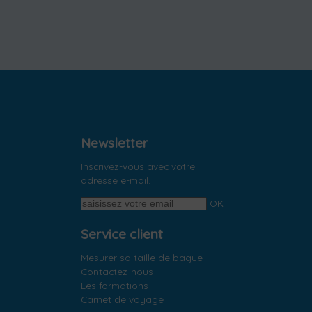
Newsletter
Inscrivez-vous avec votre
adresse e-mail.
OK
Service client
Mesurer sa taille de bague
Contactez-nous
Les formations
Carnet de voyage