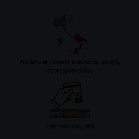
Produits artisanaux italiens de qualité,
écoresponsables
Paiement sécurisé