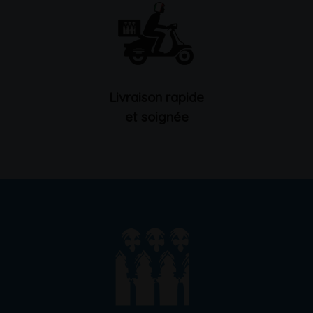
Livraison rapide
et soignée