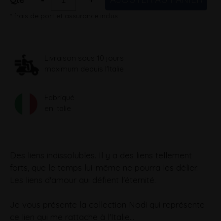
* frais de port et assurance inclus
Livraison sous 10 jours
maximum depuis l'Italie
Fabriqué
en Italie
Des liens indissolubles. Il y a des liens tellement
forts, que le temps lui-même ne pourra les délier.
Les liens d'amour qui défient l'éternité.
Je vous présente la collection Nodi qui représente
ce lien qui me rattache à l'Italie...