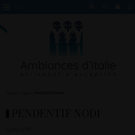
MENU
Accueil
Bijoux
PENDENTIF NODI
PENDENTIF NODI
LIEN VERT