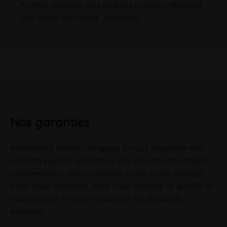
A cette époque, des maîtres joailliers réalisent
des bijoux de Haute Joaillerie.
Nos garanties
Ambiances d’Italie s’engage à vous proposer des
produits pensés et réalisés par des artisans italiens
indépendants. Nous mettons toute notre énergie
pour vous satisfaire, pour vous garantir la qualité et
l’authenticité et pour respecter les délais de
livraison.