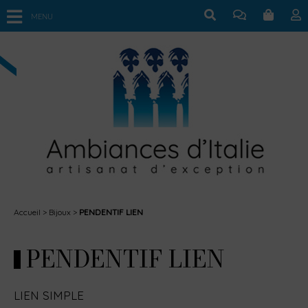
MENU
Accueil
Bijoux
PENDENTIF LIEN
PENDENTIF LIEN
LIEN SIMPLE