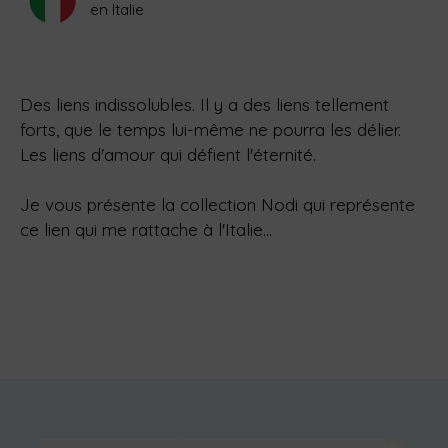
en Italie
Des liens indissolubles. Il y a des liens tellement
forts, que le temps lui-même ne pourra les délier.
Les liens d'amour qui défient l'éternité.
Je vous présente la collection Nodi qui représente
ce lien qui me rattache à l'Italie...