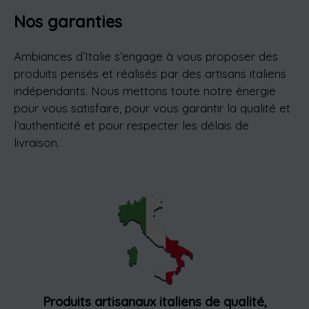
Nos garanties
Ambiances d’Italie s’engage à vous proposer des
produits pensés et réalisés par des artisans italiens
indépendants. Nous mettons toute notre énergie
pour vous satisfaire, pour vous garantir la qualité et
l’authenticité et pour respecter les délais de
livraison.
Produits artisanaux italiens de qualité,