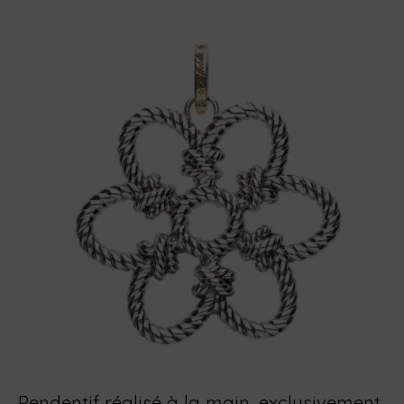
Pendentif réalisé à la main, exclusivement