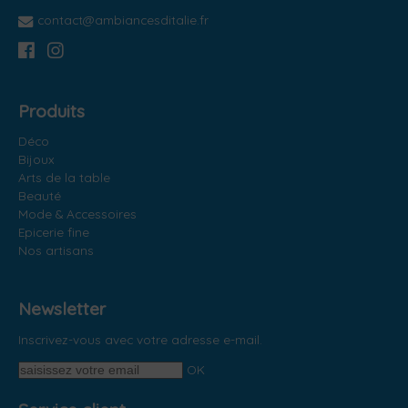
contact@ambiancesditalie.fr
Produits
Déco
Bijoux
Arts de la table
Beauté
Mode & Accessoires
Epicerie fine
Nos artisans
Newsletter
Inscrivez-vous avec votre adresse e-mail.
OK