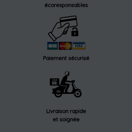
écoresponsables
Paiement sécurisé
Livraison rapide
et soignée