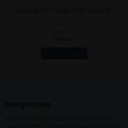
BRACELET CAMÉE SUR CORDON
COEUR VOTIF
189,00 €
AJOUTER AU PANIER
Nos garanties
Ambiances d’Italie s’engage à vous proposer des
produits pensés et réalisés par des artisans italiens