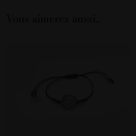
Vous aimerez aussi...