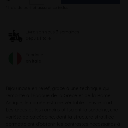
* frais de port et assurance inclus
Livraison sous 3 semaines
depuis l’Italie
Fabriqué
en Italie
Bijou incisé en relief, grâce à une technique qui
remonte à l'Époque de la Grèce et de la Rome
Antique, le camée est une véritable oeuvre d'art.
Les grecs et les romains utilisaient la sardoine, une
variété de calcédoine, dont la structure stratifiée
permettaient d'obtenir les contrastes nécessaires à