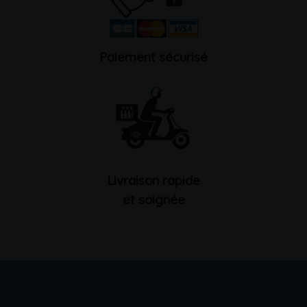
Paiement sécurisé
Livraison rapide
et soignée