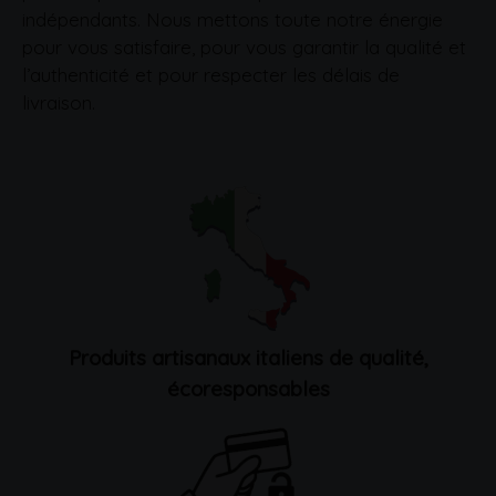
indépendants. Nous mettons toute notre énergie
pour vous satisfaire, pour vous garantir la qualité et
l’authenticité et pour respecter les délais de
livraison.
Produits artisanaux italiens de qualité,
écoresponsables