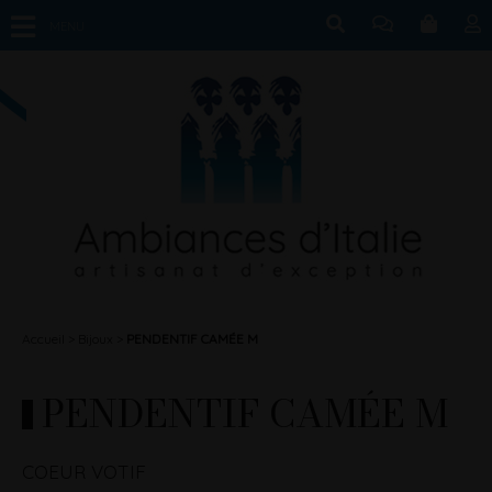
MENU
Accueil
Bijoux
PENDENTIF CAMÉE M
PENDENTIF CAMÉE M
COEUR VOTIF