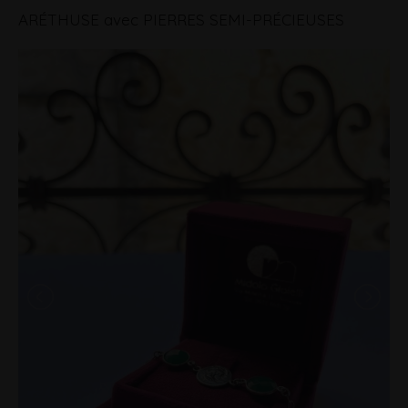
ARÉTHUSE avec PIERRES SEMI-PRÉCIEUSES