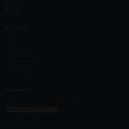
Produits
Déco
Bijoux
Arts de la table
Beauté
Mode & Accessoires
Epicerie fine
Nos artisans
Newsletter
Inscrivez-vous avec votre adresse e-mail.
OK
Service client