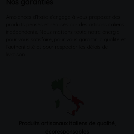
Nos garanties
Ambiances d’Italie s’engage à vous proposer des
produits pensés et réalisés par des artisans italiens
indépendants. Nous mettons toute notre énergie
pour vous satisfaire, pour vous garantir la qualité et
l’authenticité et pour respecter les délais de
livraison.
Produits artisanaux italiens de qualité,
écoresponsables