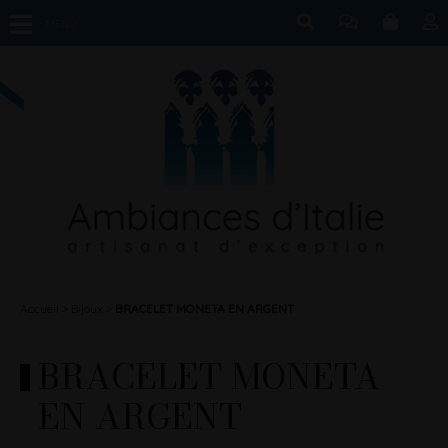
MENU
Accueil
Bijoux
BRACELET MONETA EN ARGENT
BRACELET MONETA
EN ARGENT