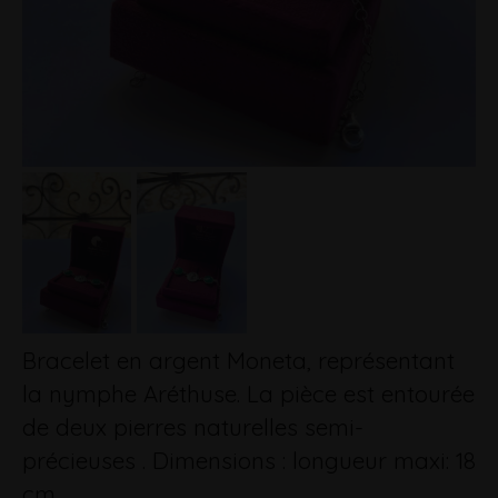
Bracelet en argent Moneta, représentant
la nymphe Aréthuse. La pièce est entourée
de deux pierres naturelles semi-
précieuses . Dimensions : longueur maxi: 18
cm.