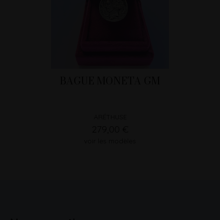
BAGUE MONETA GM
ARÉTHUSE
279,00 €
voir les modèles