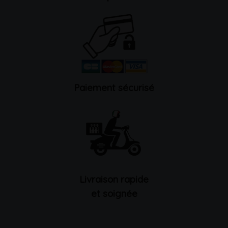
Paiement sécurisé
Livraison rapide
et soignée