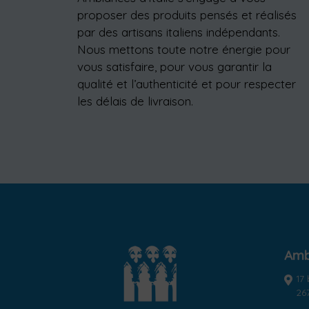
proposer des produits pensés et réalisés
par des artisans italiens indépendants.
Nous mettons toute notre énergie pour
vous satisfaire, pour vous garantir la
qualité et l’authenticité et pour respecter
les délais de livraison.
Ambi
17
26