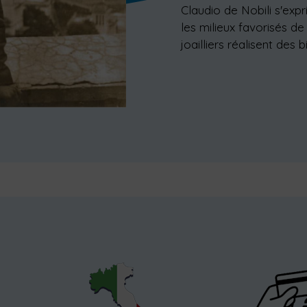
Claudio de Nobili s'expr
les milieux favorisés d
joailliers réalisent des 