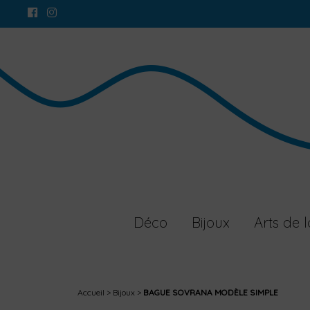
Déco
Bijoux
Arts de l
Accueil
Bijoux
BAGUE SOVRANA MODÈLE SIMPLE